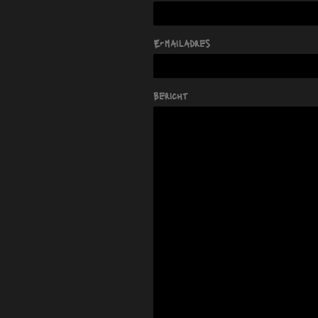
E-mailadres
Bericht